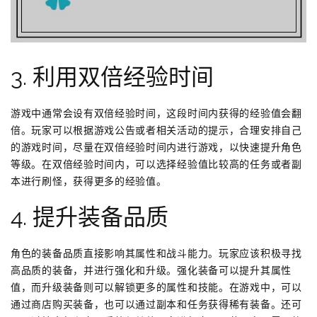
3. 利用双倍经验时间
游戏中通常会设有双倍经验时间，这段时间内获得的经验值会翻
倍。玩家可以根据游戏公告或者相关活动的提示，合理安排自己
的游戏时间，尽量在双倍经验时间内进行游戏，以快速提升角色
等级。在双倍经验时间内，可以选择经验值比较高的任务或者副
本进行刷怪，获得更多的经验值。
4. 提升装备品质
角色的装备品质直接影响其属性和战斗能力。玩家应该积极寻找
高品质的装备，并进行强化和升级。强化装备可以提升其属性
值，而升级装备则可以解锁更多的属性和技能。在游戏中，可以
通过商店购买装备，也可以通过副本和任务获得稀有装备。还可