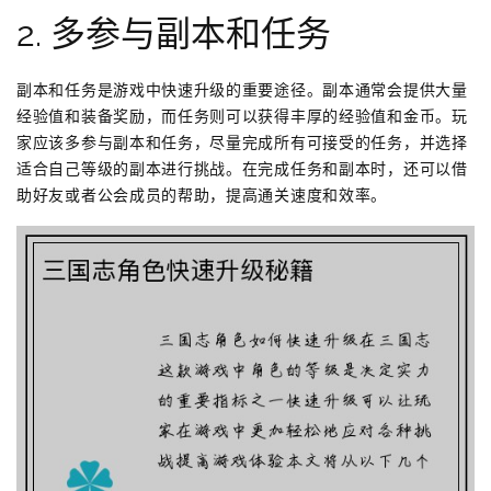
2. 多参与副本和任务
副本和任务是游戏中快速升级的重要途径。副本通常会提供大量
经验值和装备奖励，而任务则可以获得丰厚的经验值和金币。玩
家应该多参与副本和任务，尽量完成所有可接受的任务，并选择
适合自己等级的副本进行挑战。在完成任务和副本时，还可以借
助好友或者公会成员的帮助，提高通关速度和效率。