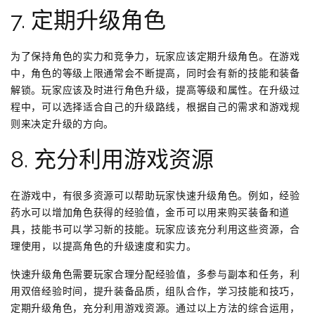
7. 定期升级角色
为了保持角色的实力和竞争力，玩家应该定期升级角色。在游戏
中，角色的等级上限通常会不断提高，同时会有新的技能和装备
解锁。玩家应该及时进行角色升级，提高等级和属性。在升级过
程中，可以选择适合自己的升级路线，根据自己的需求和游戏规
则来决定升级的方向。
8. 充分利用游戏资源
在游戏中，有很多资源可以帮助玩家快速升级角色。例如，经验
药水可以增加角色获得的经验值，金币可以用来购买装备和道
具，技能书可以学习新的技能。玩家应该充分利用这些资源，合
理使用，以提高角色的升级速度和实力。
快速升级角色需要玩家合理分配经验值，多参与副本和任务，利
用双倍经验时间，提升装备品质，组队合作，学习技能和技巧，
定期升级角色，充分利用游戏资源。通过以上方法的综合运用，