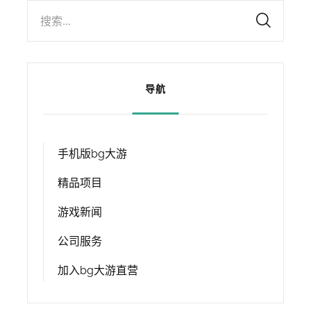
搜索...
导航
手机版bg大游
精品项目
游戏新闻
公司服务
加入bg大游直营