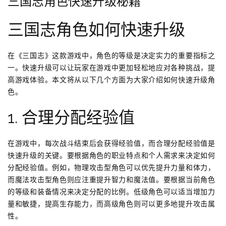
三国志角色快速升级秘籍
三国志角色如何快速升级
在《三国志》这款游戏中，角色的等级是决定实力的重要指标之
一。快速升级可以让玩家在游戏中更加轻松地应对各种挑战，提
高游戏体验。本文将从以下几个方面为大家介绍如何快速升级角
色。
1. 合理分配经验值
在游戏中，每次战斗结束后会获得经验值，而合理分配经验值是
快速升级的关键。要根据角色的职业特点和个人需求来决定如何
分配经验值。例如，物理攻击型角色可以优先提升力量和体力，
而魔法攻击型角色则应注重提升智力和魔法值。要根据当前角色
的等级和装备情况来决定分配的比例。低级角色可以适当增加力
量和敏捷，提高生存能力，而高级角色则可以更多地提升攻击属
性。