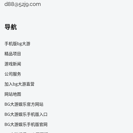
d88@52j9.com
导航
手机版bg大游
精品项目
游戏新闻
公司服务
加入bg大游直营
网站地图
BG大游娱乐官方网站
BG大游娱乐手机版入口
BG大游娱乐手机版官网