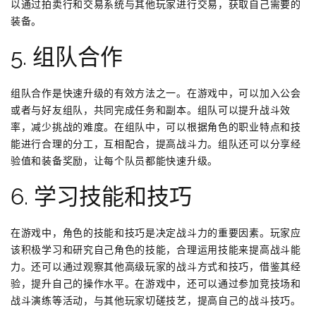
以通过拍卖行和交易系统与其他玩家进行交易，获取自己需要的
装备。
5. 组队合作
组队合作是快速升级的有效方法之一。在游戏中，可以加入公会
或者与好友组队，共同完成任务和副本。组队可以提升战斗效
率，减少挑战的难度。在组队中，可以根据角色的职业特点和技
能进行合理的分工，互相配合，提高战斗力。组队还可以分享经
验值和装备奖励，让每个队员都能快速升级。
6. 学习技能和技巧
在游戏中，角色的技能和技巧是决定战斗力的重要因素。玩家应
该积极学习和研究自己角色的技能，合理运用技能来提高战斗能
力。还可以通过观察其他高级玩家的战斗方式和技巧，借鉴其经
验，提升自己的操作水平。在游戏中，还可以通过参加竞技场和
战斗演练等活动，与其他玩家切磋技艺，提高自己的战斗技巧。