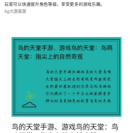
玩家可以快速提升角色等级，享受更多的游戏乐趣。
bg大游直营
鸟的天堂手游、游戏鸟的天堂：鸟