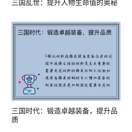
三国乱世：提升人物生命值的奥秘
三国时代：锻造卓越装备，提升品
质