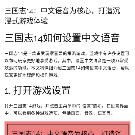
三国志14：中文语音为核心，打造沉
浸式游戏体验
三国志14如何设置中文语音
三国志14是一款备受玩家喜爱的策略游戏，游戏中有许多设置可
以帮助玩家更好地享受游戏。其中，设置中文语音是一项非常受
欢迎的功能。本文将详细介绍三国志14如何设置中文语音，帮助
玩家更好地理解和操作游戏。
1. 打开游戏设置
打开三国志14游戏，并点击主菜单中的“设置”选项。在设置界面
中，可以看到各种游戏选项，包括画面、音效、语言等。