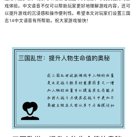
戏体验。中文语音不仅可以帮助玩家更好地理解游戏内容，还可
以提升游戏的沉浸感和操作便利性。希望本文对玩家们设置三国
志14中文语音有所帮助。祝大家游戏愉快！