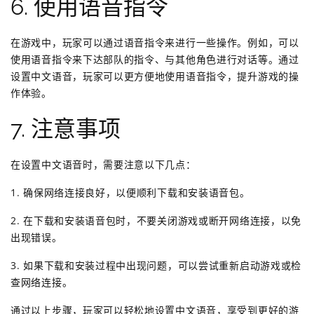
6. 使用语音指令
在游戏中，玩家可以通过语音指令来进行一些操作。例如，可以
使用语音指令来下达部队的指令、与其他角色进行对话等。通过
设置中文语音，玩家可以更方便地使用语音指令，提升游戏的操
作体验。
7. 注意事项
在设置中文语音时，需要注意以下几点：
1. 确保网络连接良好，以便顺利下载和安装语音包。
2. 在下载和安装语音包时，不要关闭游戏或断开网络连接，以免
出现错误。
3. 如果下载和安装过程中出现问题，可以尝试重新启动游戏或检
查网络连接。
通过以上步骤，玩家可以轻松地设置中文语音，享受到更好的游