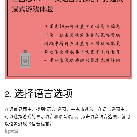
2. 选择语言选项
在设置界面中，找到“语言”选项，并点击进入。在语言选项中，
可以选择游戏的显示语言和语音语言。点击语音语言选项，就可
以设置游戏的语音语言。
bg大游