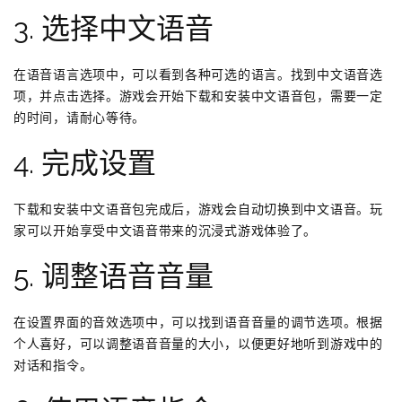
3. 选择中文语音
在语音语言选项中，可以看到各种可选的语言。找到中文语音选
项，并点击选择。游戏会开始下载和安装中文语音包，需要一定
的时间，请耐心等待。
4. 完成设置
下载和安装中文语音包完成后，游戏会自动切换到中文语音。玩
家可以开始享受中文语音带来的沉浸式游戏体验了。
5. 调整语音音量
在设置界面的音效选项中，可以找到语音音量的调节选项。根据
个人喜好，可以调整语音音量的大小，以便更好地听到游戏中的
对话和指令。