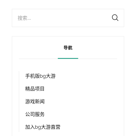
搜索...
导航
手机版bg大游
精品项目
游戏新闻
公司服务
加入bg大游直营