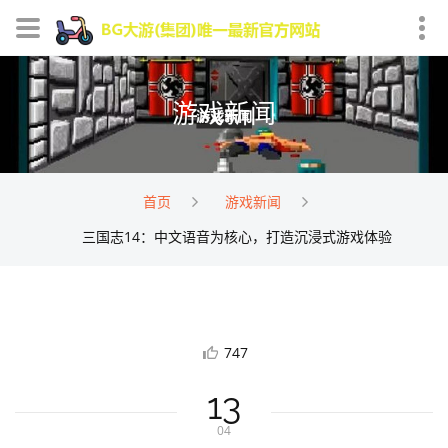
游戏新闻
首页
游戏新闻
三国志14：中文语音为核心，打造沉浸式游戏体验
747
13
04