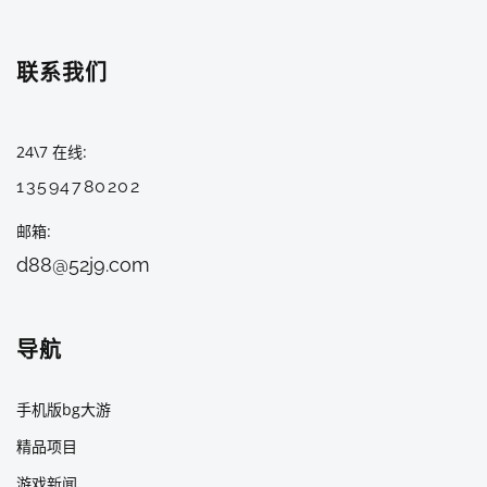
联系我们
24\7 在线
13594780202
邮箱
d88@52j9.com
导航
手机版bg大游
精品项目
游戏新闻