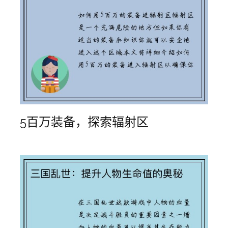
5百万装备，探索辐射区