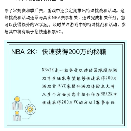
除了常规赛和季后赛，游戏中还会定期推出特殊挑战和活动。这
些挑战和活动通常与真实NBA赛事相关，通过完成相关任务，您
可以获得额外的VC奖励。及时关注游戏中的特殊挑战和活动，参
与其中将有助于您快速积累VC。