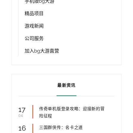
手机版bg大游
精品项目
游戏新闻
公司服务
加入bg大游直营
最新资讯
17
传奇单机版登录攻略：迎接新的冒
险征程
04
16
三国群侠传：名卡之道