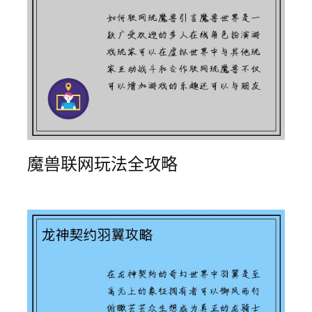
魔兽联网玩法全攻略