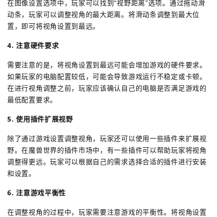
在图像设置选项中，玩家可以找到“视野距离”选项。通过拖动滑
动条，玩家可以调整视角的最大距离。将滑动条调整到最大位
置，即可将视角设置到最远。
4. 注意硬件要求
需要注意的是，将视角设置到最远可能会增加游戏的硬件要求。
如果玩家的电脑配置较低，可能会导致游戏运行不稳定或卡顿。
在进行视角调整之前，玩家应该确认自己的电脑是否满足游戏的
最低配置要求。
5. 使用插件扩展视野
除了通过游戏设置调整视角，玩家还可以使用一些插件来扩展视
野。在魔兽世界的插件市场中，有一些插件可以帮助玩家将视角
调整得更远。玩家可以根据自己的需求选择合适的插件进行安装
和设置。
6. 注意游戏平衡性
在调整视角的过程中，玩家需要注意游戏的平衡性。将视角设置