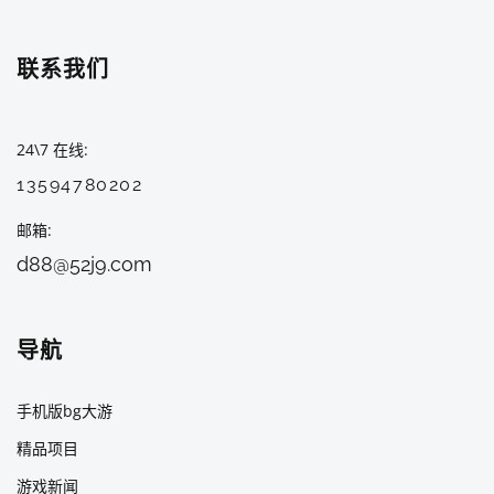
联系我们
24\7 在线
13594780202
邮箱
d88@52j9.com
导航
手机版bg大游
精品项目
游戏新闻