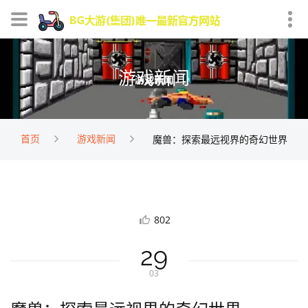
游戏新闻
首页
游戏新闻
魔兽：探索最远视界的奇幻世界
802
29
03