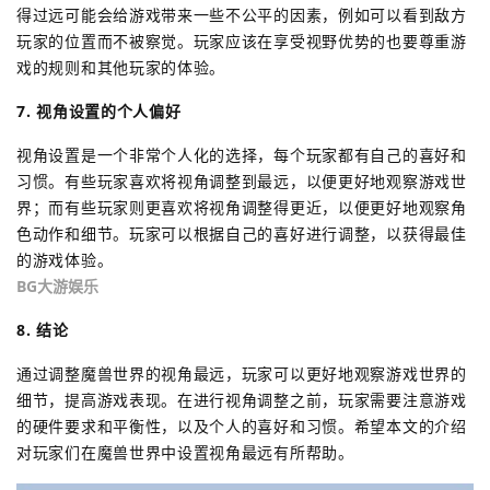
得过远可能会给游戏带来一些不公平的因素，例如可以看到敌方
玩家的位置而不被察觉。玩家应该在享受视野优势的也要尊重游
戏的规则和其他玩家的体验。
7. 视角设置的个人偏好
视角设置是一个非常个人化的选择，每个玩家都有自己的喜好和
习惯。有些玩家喜欢将视角调整到最远，以便更好地观察游戏世
界；而有些玩家则更喜欢将视角调整得更近，以便更好地观察角
色动作和细节。玩家可以根据自己的喜好进行调整，以获得最佳
的游戏体验。
BG大游娱乐
8. 结论
通过调整魔兽世界的视角最远，玩家可以更好地观察游戏世界的
细节，提高游戏表现。在进行视角调整之前，玩家需要注意游戏
的硬件要求和平衡性，以及个人的喜好和习惯。希望本文的介绍
对玩家们在魔兽世界中设置视角最远有所帮助。