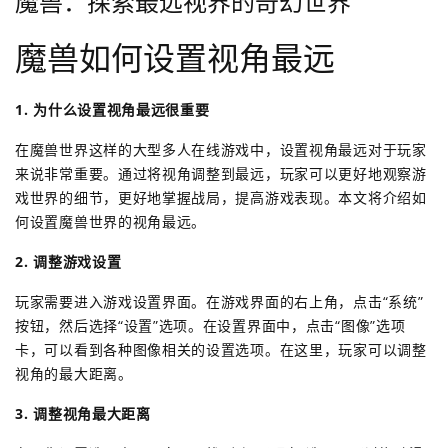
魔兽：探索最远视界的奇幻世界
魔兽如何设置视角最远
1. 为什么设置视角最远很重要
在魔兽世界这样的大型多人在线游戏中，设置视角最远对于玩家
来说非常重要。通过将视角调整到最远，玩家可以更好地观察游
戏世界的细节，更好地掌握战局，提高游戏表现。本文将介绍如
何设置魔兽世界的视角最远。
2. 调整游戏设置
玩家需要进入游戏设置界面。在游戏界面的右上角，点击“系统”
按钮，然后选择“设置”选项。在设置界面中，点击“图像”选项
卡，可以看到各种图像相关的设置选项。在这里，玩家可以调整
视角的最大距离。
3. 调整视角最大距离