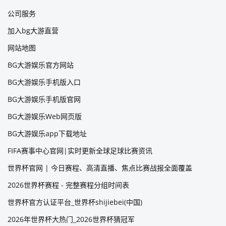
公司服务
加入bg大游直营
网站地图
BG大游娱乐官方网站
BG大游娱乐手机版入口
BG大游娱乐手机版官网
BG大游娱乐Web网页版
BG大游娱乐app下载地址
FIFA赛事中心官网|实时更新全球足球比赛资讯
世界杯官网 | 今日赛程、高清直播、焦点比赛战报全面覆盖
2026世界杯赛程 - 完整赛程分组时间表
世界杯官方认证平台_世界杯shijiebei(中国)
2026年世界杯大热门_2026世界杯猜冠军